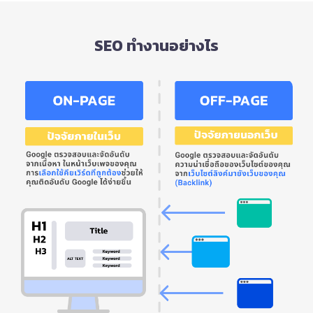
SEO ทำงานอย่างไร