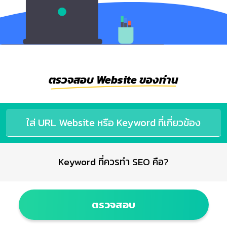
ตรวจสอบ Website ของท่าน
Keyword ที่ควรทำ SEO คือ?
ตรวจสอบ