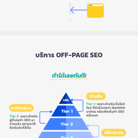
บริการ OFF-PAGE SEO
ทำได้เลยทันที!