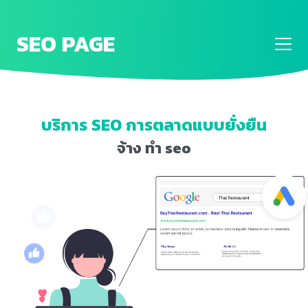
SEO PAGE
บริการ SEO การตลาดแบบยั่งยืน
จ้าง ทำ seo